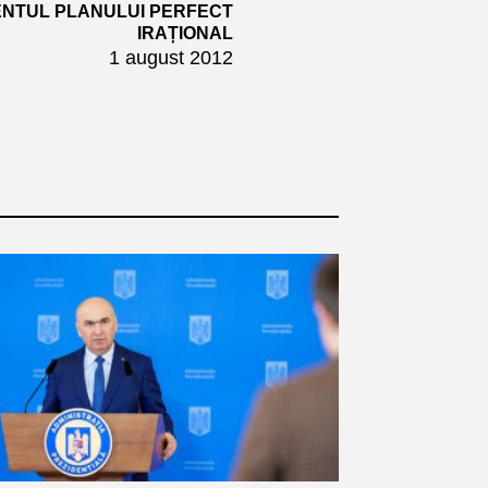
NTUL PLANULUI PERFECT
IRAȚIONAL
1 august 2012