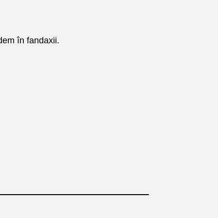
dem în fandaxii.