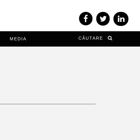
CĂUTARE
MEDIA