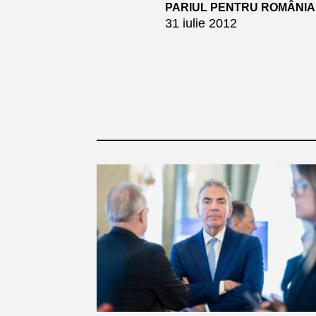
PARIUL PENTRU ROMÂNIA
31 iulie 2012