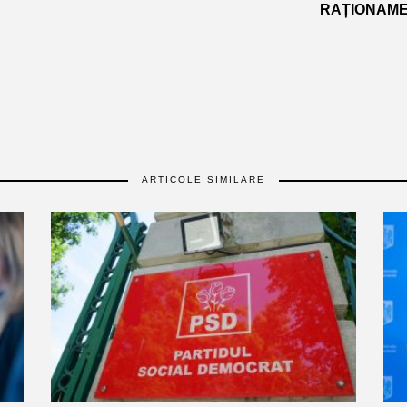
RAȚIONAME
ARTICOLE SIMILARE