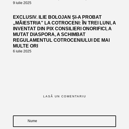
9 iulie 2025
EXCLUSIV. ILIE BOLOJAN ȘI-A PROBAT
„MĂIESTRIA” LA COTROCENI: ÎN TREI LUNI, A
INVENTAT DIN PIX CONSILIERI ONORIFICI, A
MUTAT DIASPORA, A SCHIMBAT
REGULAMENTUL COTROCENIULUI DE MAI
MULTE ORI
6 iulie 2025
LASĂ UN COMENTARIU
Nume