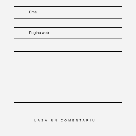
Email
Pagina web