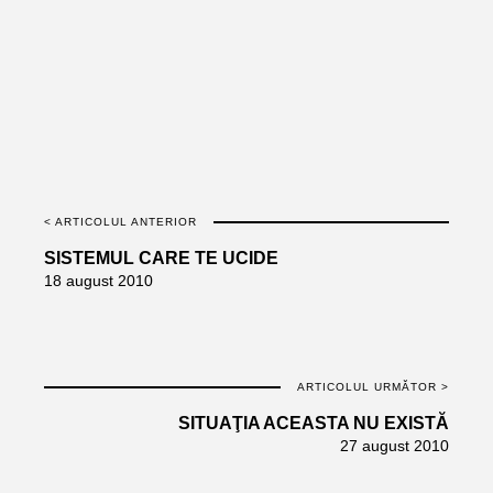
< ARTICOLUL ANTERIOR
SISTEMUL CARE TE UCIDE
18 august 2010
ARTICOLUL URMĂTOR >
SITUAŢIA ACEASTA NU EXISTĂ
27 august 2010