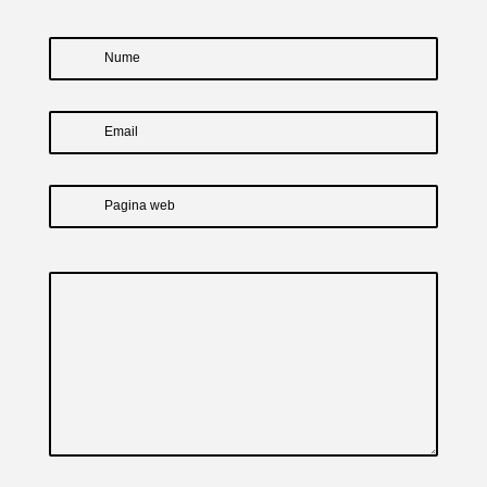
Nume
Email
Pagina web