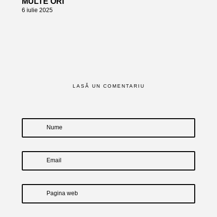
MULTE ORI
6 iulie 2025
LASĂ UN COMENTARIU
Nume
Email
Pagina web