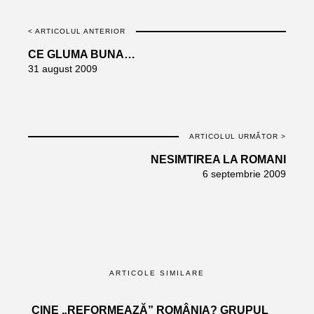
< ARTICOLUL ANTERIOR
CE GLUMA BUNA…
31 august 2009
ARTICOLUL URMĂTOR >
NESIMTIREA LA ROMANI
6 septembrie 2009
ARTICOLE SIMILARE
CINE „REFORMEAZĂ” ROMÂNIA? GRUPUL