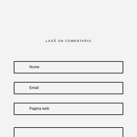
LASĂ UN COMENTARIU
Nume
Email
Pagina web