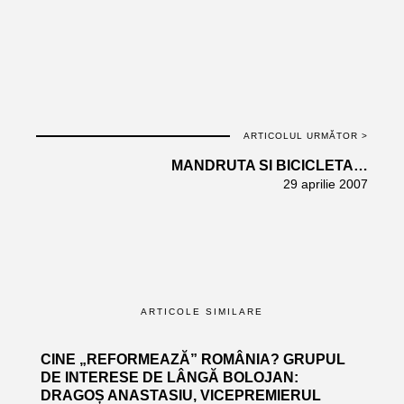
ARTICOLUL URMĂTOR >
MANDRUTA SI BICICLETA…
29 aprilie 2007
ARTICOLE SIMILARE
CINE „REFORMEAZĂ” ROMÂNIA? GRUPUL
DE INTERESE DE LÂNGĂ BOLOJAN:
DRAGOȘ ANASTASIU, VICEPREMIERUL