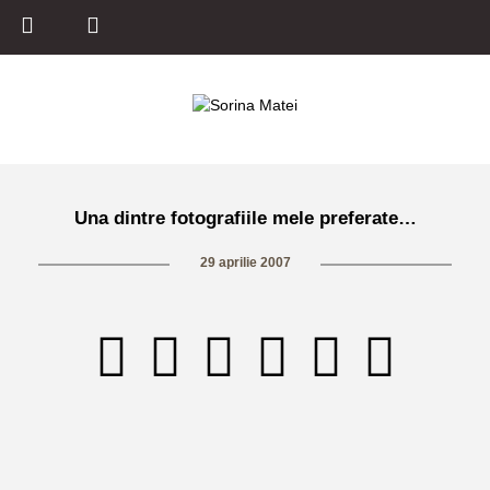
Una dintre fotografiile mele preferate…
29 aprilie 2007