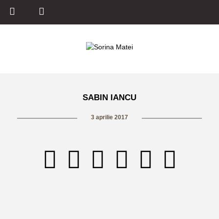
SABIN IANCU
3 aprilie 2017