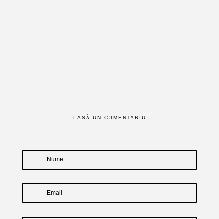
LASĂ UN COMENTARIU
Nume
Email