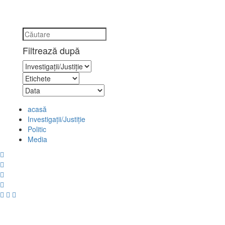
Filtrează după
acasă
Investigaţii/Justiţie
Politic
Media