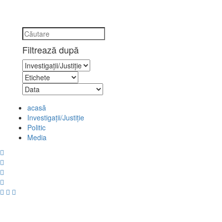
Filtrează după
acasă
Investigaţii/Justiţie
Politic
Media