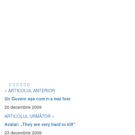
< ARTICOLUL ANTERIOR
Un Guvern aşa cum n-a mai fost
20 decembrie 2009
ARTICOLUL URMĂTOR >
Avatar: „They are very hard to kill”
23 decembrie 2009