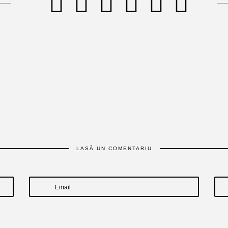
LASĂ UN COMENTARIU
Email