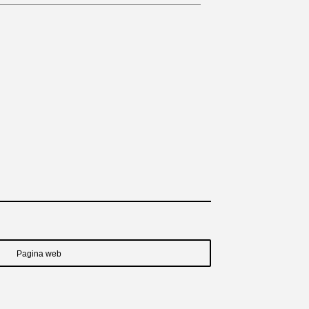
Pagina web