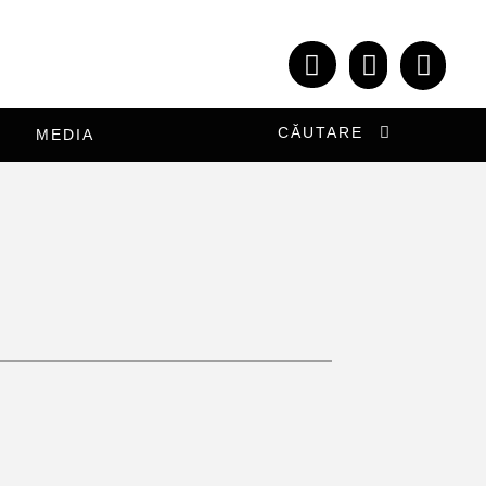
CĂUTARE
MEDIA