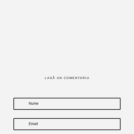
LASĂ UN COMENTARIU
Nume
Email