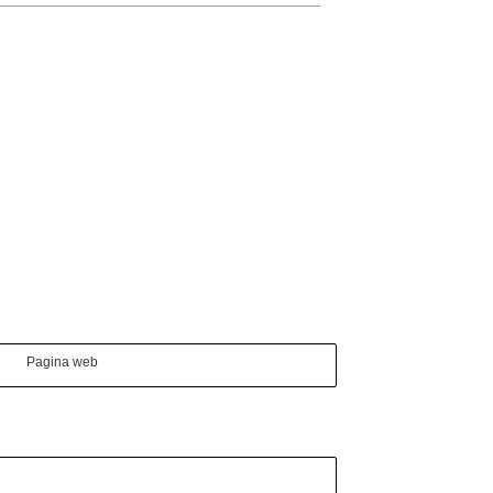
Pagina web