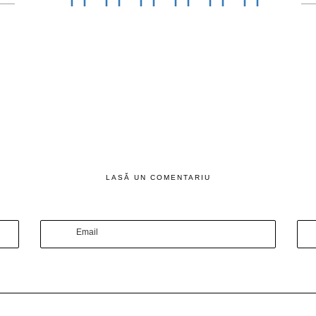
LASĂ UN COMENTARIU
Email