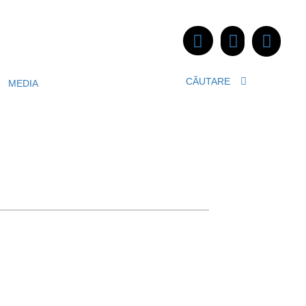
CĂUTARE
MEDIA