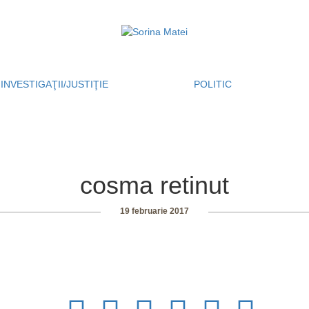
INVESTIGAŢII/JUSTIŢIE
POLITIC
cosma retinut
19 februarie 2017