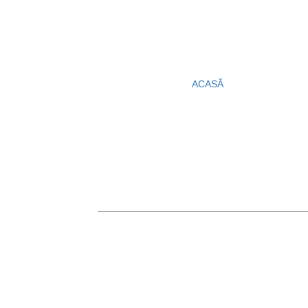
ACASĂ