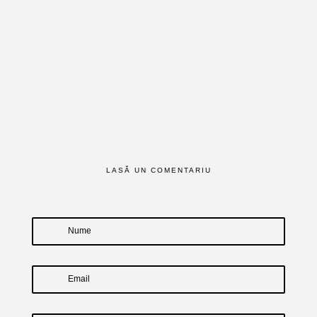
LASĂ UN COMENTARIU
Nume
Email