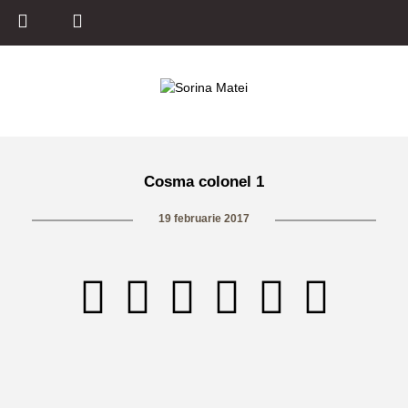
Cosma colonel 1
19 februarie 2017