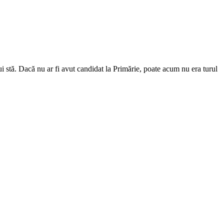
i stă. Dacă nu ar fi avut candidat la Primărie, poate acum nu era turul