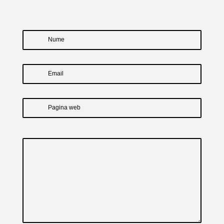
Nume
Email
Pagina web