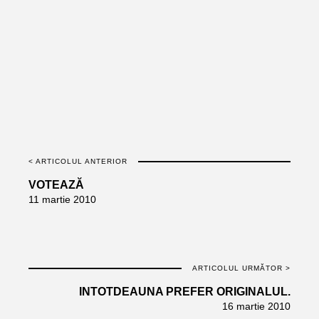
< ARTICOLUL ANTERIOR
VOTEAZĂ
11 martie 2010
ARTICOLUL URMĂTOR >
INTOTDEAUNA PREFER ORIGINALUL.
16 martie 2010