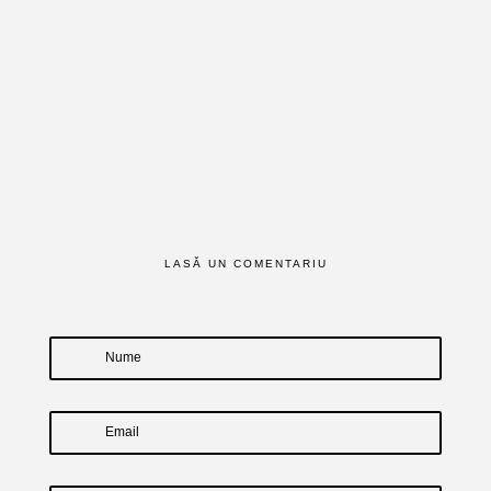
LASĂ UN COMENTARIU
Nume
Email