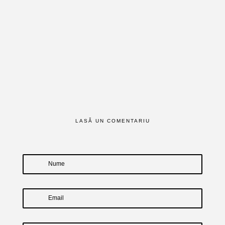
LASĂ UN COMENTARIU
Nume
Email