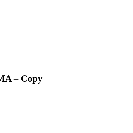
A – Copy