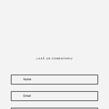
LASĂ UN COMENTARIU
Nume
Email