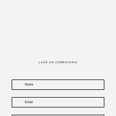
LASĂ UN COMENTARIU
Nume
Email