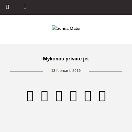
Mykonos private jet
13 februarie 2019