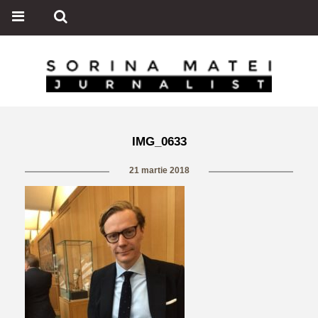
IMG_0633
21 martie 2018