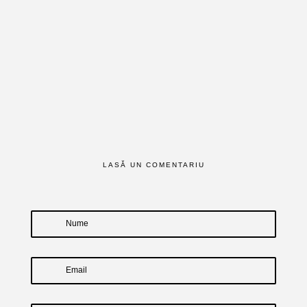
LASĂ UN COMENTARIU
Nume
Email