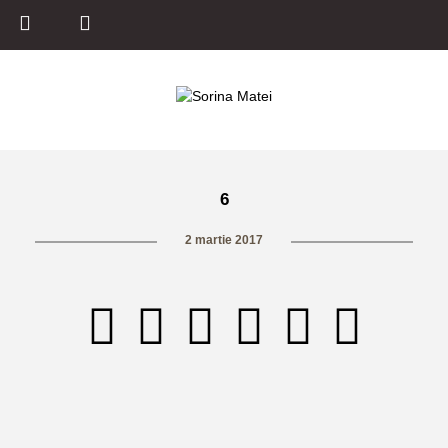
6
2 martie 2017