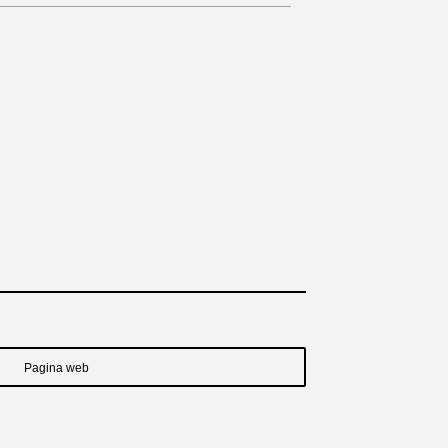
Pagina web