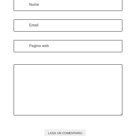
Nume
Email
Pagina web