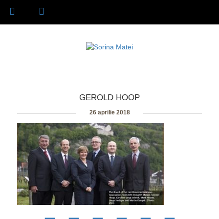
GEROLD HOOP
26 aprilie 2018