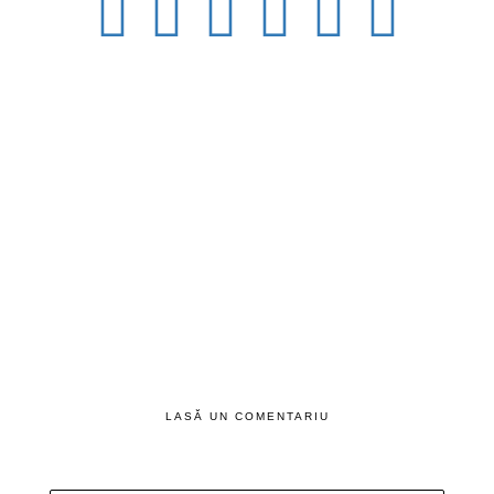
LASĂ UN COMENTARIU