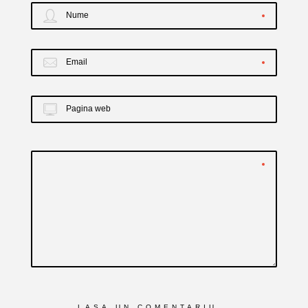
Nume
Email
Pagina web