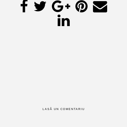
LASĂ UN COMENTARIU