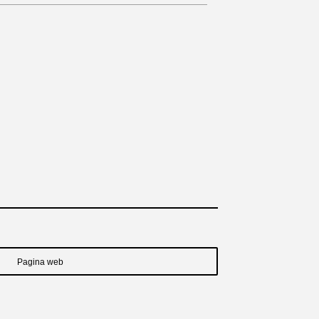
Pagina web