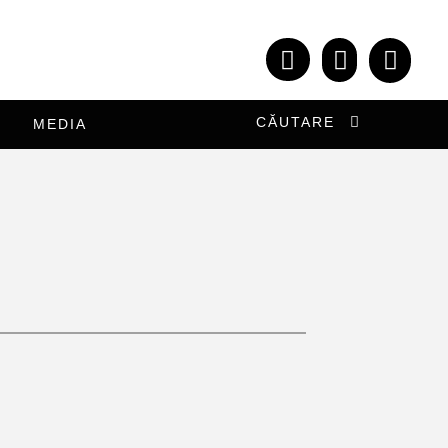
CĂUTARE
MEDIA