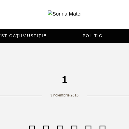
ESTIGAŢII/JUSTIŢIE
POLITIC
1
3 noiembrie 2016