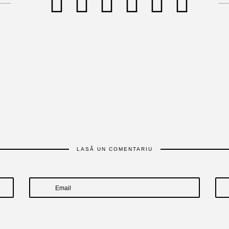
LASĂ UN COMENTARIU
Email