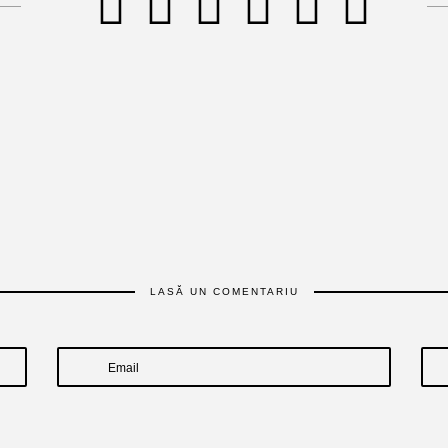
LASĂ UN COMENTARIU
Email