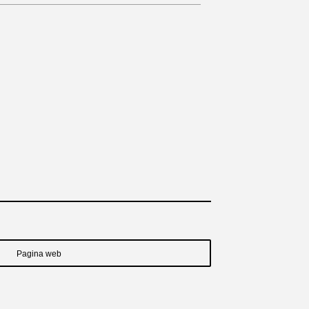
Pagina web