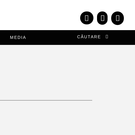
CĂUTARE
MEDIA