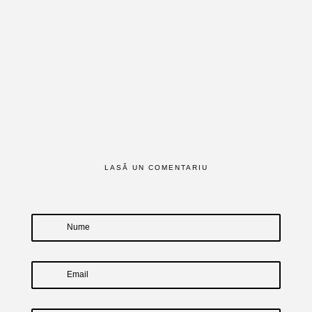
LASĂ UN COMENTARIU
Nume
Email