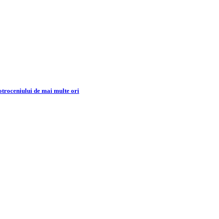
Cotroceniului de mai multe ori