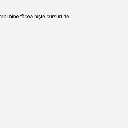
 Mai bine făcea nişte cursuri de