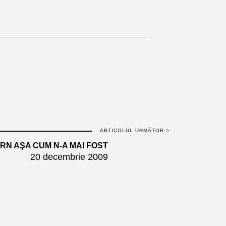
ARTICOLUL URMĂTOR >
RN AŞA CUM N-A MAI FOST
20 decembrie 2009