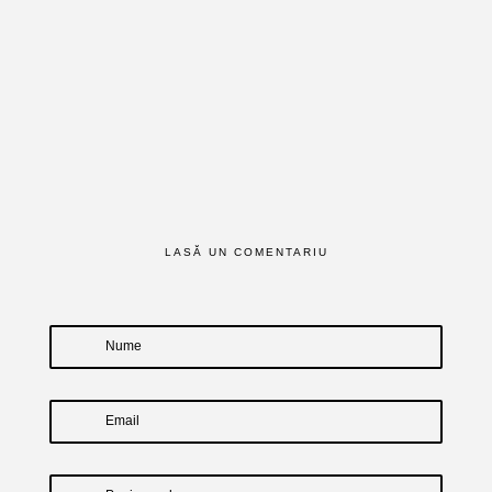
LASĂ UN COMENTARIU
Nume
Email