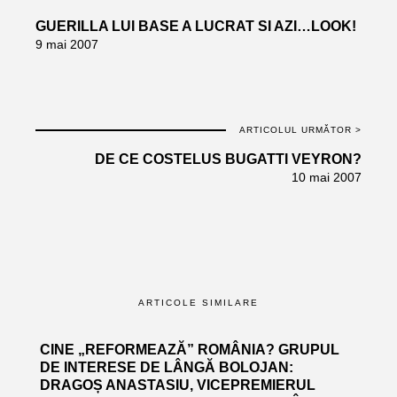
GUERILLA LUI BASE A LUCRAT SI AZI…LOOK!
9 mai 2007
ARTICOLUL URMĂTOR >
DE CE COSTELUS BUGATTI VEYRON?
10 mai 2007
ARTICOLE SIMILARE
CINE „REFORMEAZĂ” ROMÂNIA? GRUPUL
DE INTERESE DE LÂNGĂ BOLOJAN:
DRAGOȘ ANASTASIU, VICEPREMIERUL