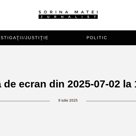
STIGAŢII/JUSTIŢIE
POLITIC
̆ de ecran din 2025-07-02 la 
9 iulie 2025