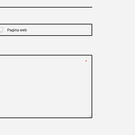
Pagina web