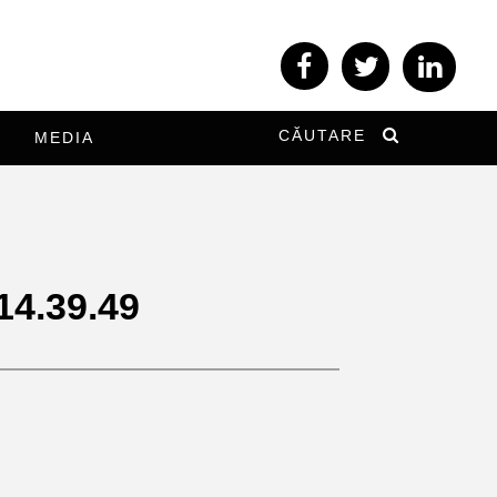
CĂUTARE
MEDIA
14.39.49