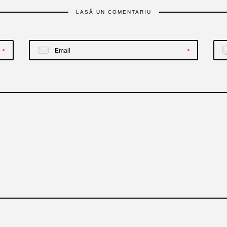
LASĂ UN COMENTARIU
Email