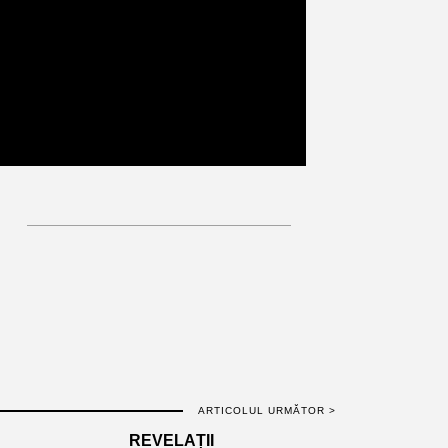
ARTICOLUL URMĂTOR >
REVELAȚII