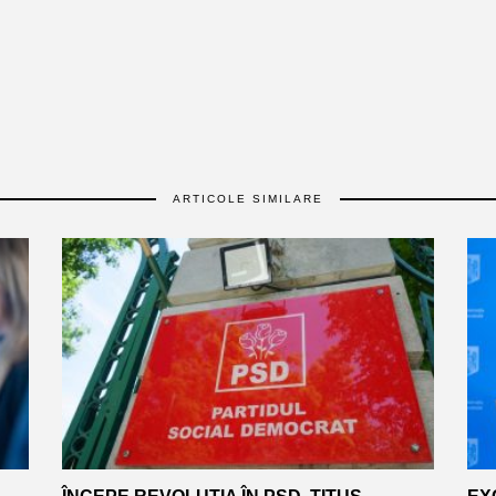
ARTICOLE SIMILARE