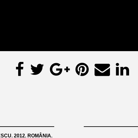
SCU. 2012. ROMÂNIA.