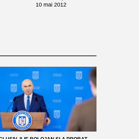
10 mai 2012