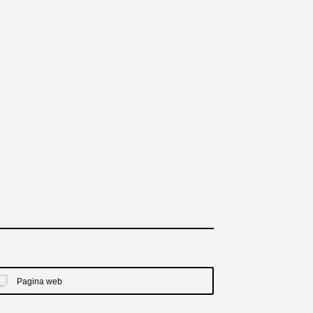
Pagina web