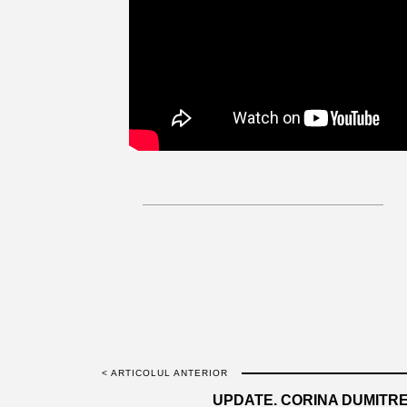
< ARTICOLUL ANTERIOR
UPDATE. CORINA DUMITRE