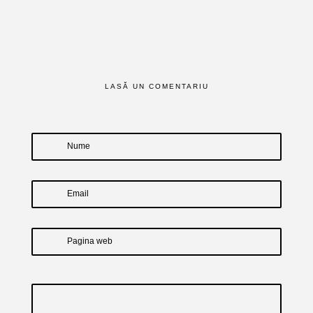
LASĂ UN COMENTARIU
Nume
Email
Pagina web