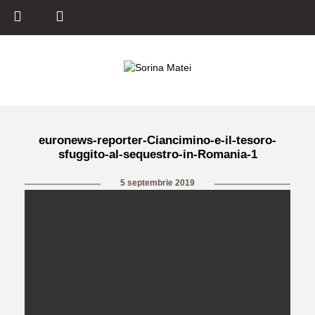
euronews-reporter-Ciancimino-e-il-tesoro-
sfuggito-al-sequestro-in-Romania-1
5 septembrie 2019