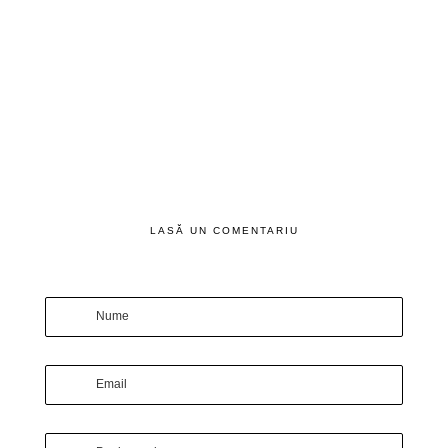
LASĂ UN COMENTARIU
Nume
Email