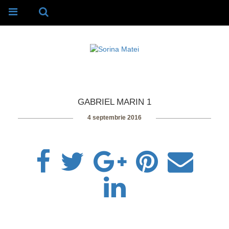
GABRIEL MARIN 1
4 septembrie 2016