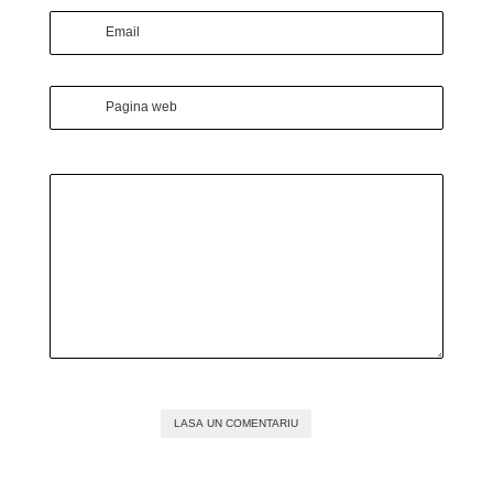
Email
Pagina web