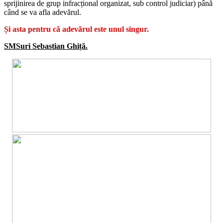
sprijinirea de grup infracțional organizat, sub control judiciar) până
când se va afla adevărul.
Și asta pentru că adevărul este unul singur.
SMSuri Sebastian Ghiță.