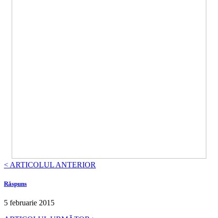
< ARTICOLUL ANTERIOR
Răspuns
5 februarie 2015