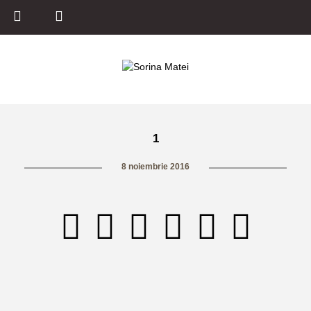
1
8 noiembrie 2016