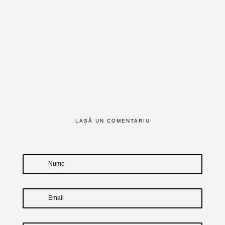
LASĂ UN COMENTARIU
Nume
Email